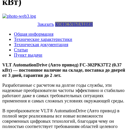
кВт)
Заказать
КОНСУЛЬТАЦИЯ
Общая информация
Технические характеристики
Техническая документация
Статьи
Пункт выдачи
VLT AutomationDrive (Авто привод) FC-302PK37T2 (0.37
кВт) — постоянное наличие на складе, поставка до дверей
от 3 дней, гарантия до 2 лет.
Разработанные с расчетом на долгие годы службы, эти
надежные преобразователи частоты эффективно и стабильно
работают даже в самых требовательных ситуациях
применения и самых сложных условиях окружающей среды.
В преобразователе VLT® AutomationDrive (Авто привод) в
полной мере реализованы все новые возможности
современных цифровых технологий, благодаря чему он
полностью соответствует требованиям областей целевого