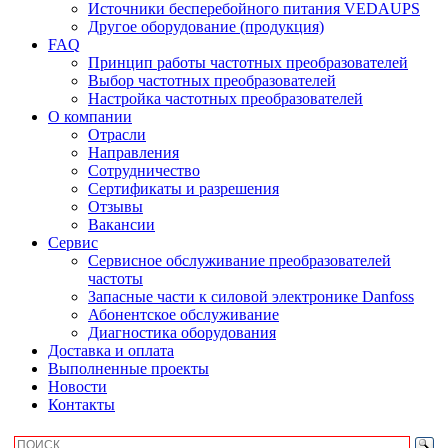
Источники бесперебойного питания VEDAUPS
Другое оборудование (продукция)
FAQ
Принцип работы частотных преобразователей
Выбор частотных преобразователей
Настройка частотных преобразователей
О компании
Отрасли
Направления
Сотрудничество
Сертификаты и разрешения
Отзывы
Вакансии
Сервис
Сервисное обслуживание преобразователей
частоты
Запасные части к силовой электронике Danfoss
Абонентское обслуживание
Диагностика оборудования
Доставка и оплата
Выполненные проекты
Новости
Контакты