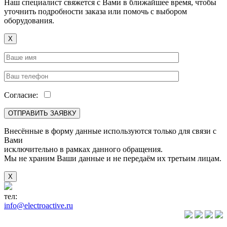
Наш специалист свяжется с Вами в ближайшее время, чтобы
уточнить подробности заказа или помочь с выбором
оборудования.
X
Согласие:
Внесённые в форму данные используются только для связи с
Вами
исключительно в рамках данного обращения.
Мы не храним Ваши данные и не передаём их третьим лицам.
X
тел:
+7(846) 922-89-05
info@electroactive.ru