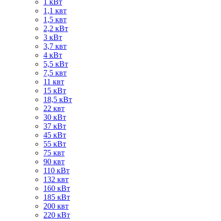
1 кВт
1,1 квт
1,5 квт
2,2 кВт
3 кВт
3,7 квт
4 кВт
5,5 кВт
7,5 квт
11 квт
15 кВт
18,5 кВт
22 квт
30 кВт
37 кВт
45 кВт
55 кВт
75 квт
90 квт
110 кВт
132 квт
160 кВт
185 кВт
200 квт
220 кВт