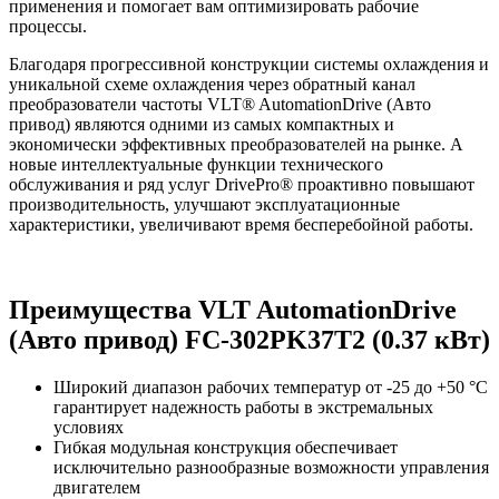
применения и помогает вам оптимизировать рабочие
процессы.
Благодаря прогрессивной конструкции системы охлаждения и
уникальной схеме охлаждения через обратный канал
преобразователи частоты VLT® AutomationDrive (Авто
привод) являются одними из самых компактных и
экономически эффективных преобразователей на рынке. А
новые интеллектуальные функции технического
обслуживания и ряд услуг DrivePro® проактивно повышают
производительность, улучшают эксплуатационные
характеристики, увеличивают время бесперебойной работы.
Преимущества VLT AutomationDrive
(Авто привод) FC-302PK37T2 (0.37 кВт)
Широкий диапазон рабочих температур от -25 до +50 °C
гарантирует надежность работы в экстремальных
условиях
Гибкая модульная конструкция обеспечивает
исключительно разнообразные возможности управления
двигателем