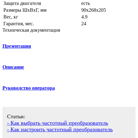
Защита двигателя
есть
Размеры ШхВхГ, мм
90x268x205
Вес, кг
4.9
Гарантия, мес.
24
Техническая документация
Презентация
Описание
Руководство оператора
Статьи:
- Как выбрать частотный преобразователь
- Как настроить частотный преобразователь