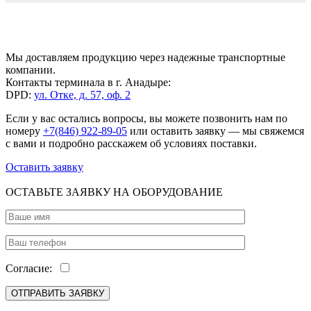
Мы доставляем продукцию через надежные транспортные
компании.
Контакты терминала в г. Анадыре:
DPD:
ул. Отке, д. 57, оф. 2
Если у вас остались вопросы, вы можете позвонить нам по
номеру
+7(846) 922-89-05
или оставить заявку — мы свяжемся
с вами и подробно расскажем об условиях поставки.
Оставить заявку
ОСТАВЬТЕ ЗАЯВКУ НА ОБОРУДОВАНИЕ
Согласие: