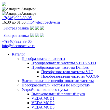
Анадырь
Анадырь
+7(846) 922-89-05
16:30 до 01:30
info@electroactive.ru
Быстрая заявка
Быстрая заявка
+7(846) 922-89-05
info@electroactive.ru
Каталог
Преобразователи частоты
Преобразователи частоты VEDA VFD
Преобразователи частоты Danfoss
Преобразователи частоты VLT
Преобразователи частоты VACON
Высоковольтные преобразователи частоты
Преобразователи частоты по мощностям
Устройства плавного пуска
Высоковольтный плавный пуск
VEDA MCD1
VEDA MCD2
VEDA MCD3