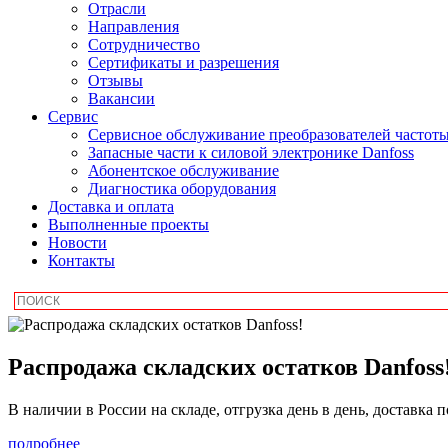
Отрасли
Направления
Сотрудничество
Сертификаты и разрешения
Отзывы
Вакансии
Сервис
Сервисное обслуживание преобразователей частот
Запасные части к силовой электронике Danfoss
Абонентское обслуживание
Диагностика оборудования
Доставка и оплата
Выполненные проекты
Новости
Контакты
Распродажа складских остатков Danfoss
В наличии в России на складе, отгрузка день в день, доставка 
подробнее