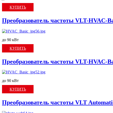
КУПИТЬ
Преобразователь частоты VLT-HVAC-Ba
до 90 кВт
КУПИТЬ
Преобразователь частоты VLT-HVAC-Ba
до 90 кВт
КУПИТЬ
Преобразователь частоты VLT Automati