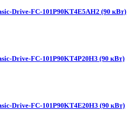
sic-Drive-FC-101P90KT4E5AH2 (90 кВт)
sic-Drive-FC-101P90KT4P20H3 (90 кВт)
sic-Drive-FC-101P90KT4E20H3 (90 кВт)