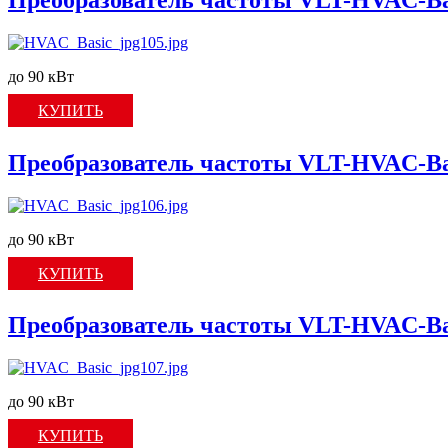
до 90 кВт
КУПИТЬ
Преобразователь частоты VLT-HVAC-Ba
до 90 кВт
КУПИТЬ
Преобразователь частоты VLT-HVAC-Ba
до 90 кВт
КУПИТЬ