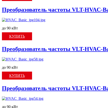
Преобразователь частоты VLT-HVAC-Ba
до 90 кВт
КУПИТЬ
Преобразователь частоты VLT-HVAC-Ba
до 90 кВт
КУПИТЬ
Преобразователь частоты VLT-HVAC-Ba
до 90 кВт