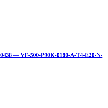
0438 — VF-500-P90K-0180-A-T4-E20-N-