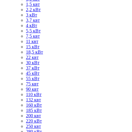
1,5 квт
2,2 кВт
3 кВт
3,7 квт
4 кВт
5,5 кВт
7,5 квт
11 квт
15 кВт
18,5 кВт
22 квт
30 кВт
37 кВт
45 кВт
55 кВт
75 квт
90 квт
110 кВт
132 квт
160 кВт
185 кВт
200 квт
220 кВт
250 квт
280 кВт