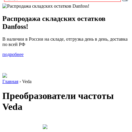
Распродажа складских остатков
Danfoss!
В наличии в России на складе, отгрузка день в день, доставка
по всей РФ
подробнее
Главная
›
Veda
Преобразователи частоты
Veda