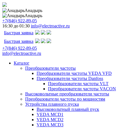
Анадырь
Анадырь
+7(846) 922-89-05
16:30 до 01:30
info@electroactive.ru
Быстрая заявка
Быстрая заявка
+7(846) 922-89-05
info@electroactive.ru
Каталог
Преобразователи частоты
Преобразователи частоты VEDA VFD
Преобразователи частоты Danfoss
Преобразователи частоты VLT
Преобразователи частоты VACON
Высоковольтные преобразователи частоты
Преобразователи частоты по мощностям
Устройства плавного пуска
Высоковольтный плавный пуск
VEDA MCD1
VEDA MCD2
VEDA MCD3