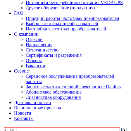
Источники бесперебойного питания VEDAUPS
Другое оборудование (продукция)
FAQ
Принцип работы частотных преобразователей
Выбор частотных преобразователей
Настройка частотных преобразователей
О компании
Отрасли
Направления
Сотрудничество
Сертификаты и разрешения
Отзывы
Вакансии
Сервис
Сервисное обслуживание преобразователей
частоты
Запасные части к силовой электронике Danfoss
Абонентское обслуживание
Диагностика оборудования
Доставка и оплата
Выполненные проекты
Новости
Контакты