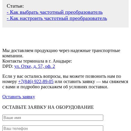
Статьи:
- Как выбрать частотный преобразователь
- Как настроить частотный преобразователь
Мы доставляем продукцию через надежные транспортные
компании.
Контакты терминала в г. Анадыре:
DPD:
ул. Отке, д. 57, оф. 2
Если у вас остались вопросы, вы можете позвонить нам по
номеру
+7(846) 922-89-05
или оставить заявку — мы свяжемся
с вами и подробно расскажем об условиях поставки.
Оставить заявку
ОСТАВЬТЕ ЗАЯВКУ НА ОБОРУДОВАНИЕ