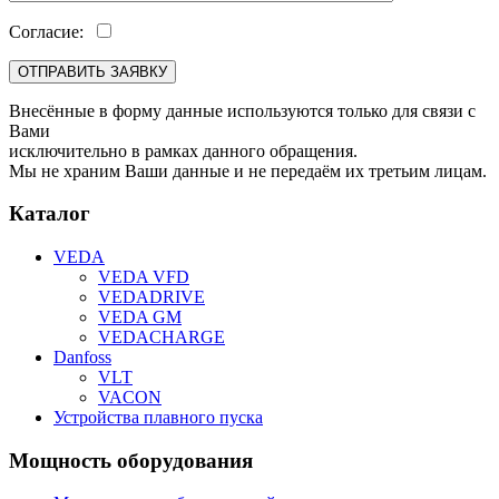
Согласие:
Внесённые в форму данные используются только для связи с
Вами
исключительно в рамках данного обращения.
Мы не храним Ваши данные и не передаём их третьим лицам.
Каталог
VEDA
VEDA VFD
VEDADRIVE
VEDA GM
VEDACHARGE
Danfoss
VLT
VACON
Устройства плавного пуска
Мощность оборудования