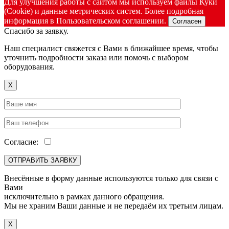
Для улучшения работы с сайтом мы используем файлы Куки
(Cookie) и данные метрических систем. Более подробная
информация в Пользовательском соглашении.
Согласен
Спасибо за заявку.
Наш специалист свяжется с Вами в ближайшее время, чтобы
уточнить подробности заказа или помочь с выбором
оборудования.
X
Согласие:
Внесённые в форму данные используются только для связи с
Вами
исключительно в рамках данного обращения.
Мы не храним Ваши данные и не передаём их третьим лицам.
X