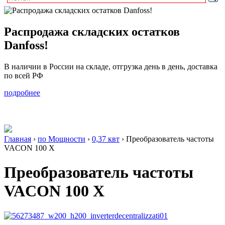
Распродажа складских остатков
Danfoss!
В наличии в России на складе, отгрузка день в день, доставка
по всей РФ
подробнее
Главная
›
по Мощности
›
0,37 квт
›
Преобразователь частоты
VACON 100 X
Преобразователь частоты
VACON 100 X