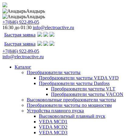
Анадырь
Анадырь
+7(846) 922-89-05
16:30 до 01:30
info@electroactive.ru
Быстрая заявка
Быстрая заявка
+7(846) 922-89-05
info@electroactive.ru
Каталог
Преобразователи частоты
Преобразователи частоты VEDA VFD
Преобразователи частоты Danfoss
Преобразователи частоты VLT
Преобразователи частоты VACON
Высоковольтные преобразователи частоты
Преобразователи частоты по мощностям
Устройства плавного пуска
Высоковольтный плавный пуск
VEDA MCD1
VEDA MCD2
VEDA MCD3