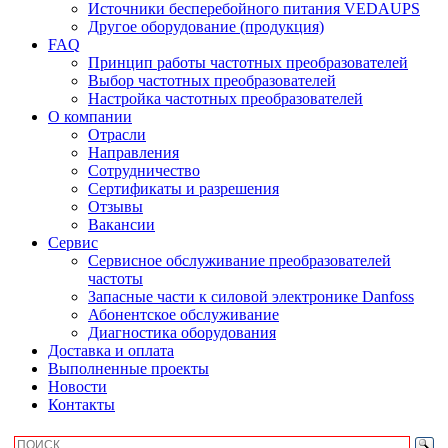
Источники бесперебойного питания VEDAUPS
Другое оборудование (продукция)
FAQ
Принцип работы частотных преобразователей
Выбор частотных преобразователей
Настройка частотных преобразователей
О компании
Отрасли
Направления
Сотрудничество
Сертификаты и разрешения
Отзывы
Вакансии
Сервис
Сервисное обслуживание преобразователей
частоты
Запасные части к силовой электронике Danfoss
Абонентское обслуживание
Диагностика оборудования
Доставка и оплата
Выполненные проекты
Новости
Контакты