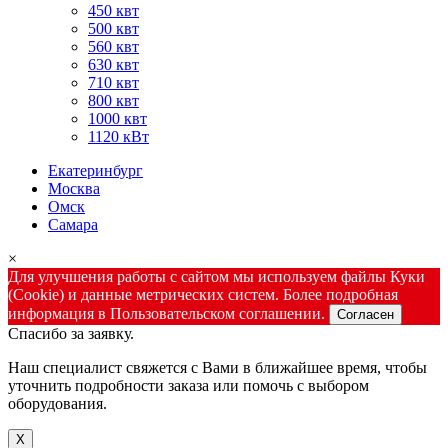
450 квт
500 квт
560 квт
630 квт
710 квт
800 квт
1000 квт
1120 кВт
Екатеринбург
Москва
Омск
Самара
×
Для улучшения работы с сайтом мы используем файлы Куки
(Cookie) и данные метрических систем. Более подробная
информация в Пользовательском соглашении.
Согласен
Спасибо за заявку.
Наш специалист свяжется с Вами в ближайшее время, чтобы
уточнить подробности заказа или помочь с выбором
оборудования.
X