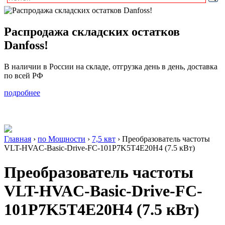
Распродажа складских остатков
Danfoss!
В наличии в России на складе, отгрузка день в день, доставка
по всей РФ
подробнее
Главная
›
по Мощности
›
7,5 квт
›
Преобразователь частоты
VLT-HVAC-Basic-Drive-FC-101P7K5T4E20H4 (7.5 кВт)
Преобразователь частоты
VLT-HVAC-Basic-Drive-FC-
101P7K5T4E20H4 (7.5 кВт)