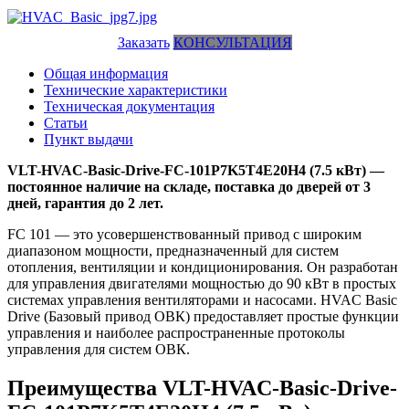
Заказать
КОНСУЛЬТАЦИЯ
Общая информация
Технические характеристики
Техническая документация
Статьи
Пункт выдачи
VLT-HVAC-Basic-Drive-FC-101P7K5T4E20H4 (7.5 кВт) —
постоянное наличие на складе, поставка до дверей от 3
дней, гарантия до 2 лет.
FC 101 — это усовершенствованный привод с широким
диапазоном мощности, предназначенный для систем
отопления, вентиляции и кондиционирования. Он разработан
для управления двигателями мощностью до 90 кВт в простых
системах управления вентиляторами и насосами. HVAC Basic
Drive (Базовый привод ОВК) предоставляет простые функции
управления и наиболее распространенные протоколы
управления для систем ОВК.
Преимущества VLT-HVAC-Basic-Drive-