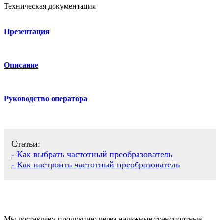
Техническая документация
Презентация
Описание
Руководство оператора
Статьи:
- Как выбрать частотный преобразователь
- Как настроить частотный преобразователь
Мы доставляем продукцию через надежные транспортные