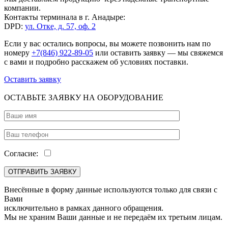
компании.
Контакты терминала в г. Анадыре:
DPD:
ул. Отке, д. 57, оф. 2
Если у вас остались вопросы, вы можете позвонить нам по
номеру
+7(846) 922-89-05
или оставить заявку — мы свяжемся
с вами и подробно расскажем об условиях поставки.
Оставить заявку
ОСТАВЬТЕ ЗАЯВКУ НА ОБОРУДОВАНИЕ
Согласие:
Внесённые в форму данные используются только для связи с
Вами
исключительно в рамках данного обращения.
Мы не храним Ваши данные и не передаём их третьим лицам.