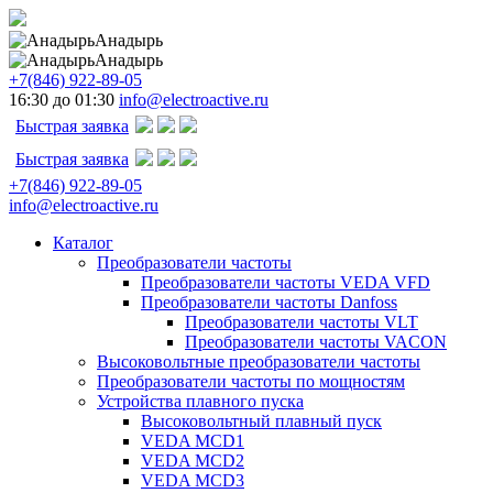
Анадырь
Анадырь
+7(846) 922-89-05
16:30 до 01:30
info@electroactive.ru
Быстрая заявка
Быстрая заявка
+7(846) 922-89-05
info@electroactive.ru
Каталог
Преобразователи частоты
Преобразователи частоты VEDA VFD
Преобразователи частоты Danfoss
Преобразователи частоты VLT
Преобразователи частоты VACON
Высоковольтные преобразователи частоты
Преобразователи частоты по мощностям
Устройства плавного пуска
Высоковольтный плавный пуск
VEDA MCD1
VEDA MCD2
VEDA MCD3