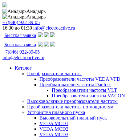
Анадырь
Анадырь
+7(846) 922-89-05
16:30 до 01:30
info@electroactive.ru
Быстрая заявка
Быстрая заявка
+7(846) 922-89-05
info@electroactive.ru
Каталог
Преобразователи частоты
Преобразователи частоты VEDA VFD
Преобразователи частоты Danfoss
Преобразователи частоты VLT
Преобразователи частоты VACON
Высоковольтные преобразователи частоты
Преобразователи частоты по мощностям
Устройства плавного пуска
Высоковольтный плавный пуск
VEDA MCD1
VEDA MCD2
VEDA MCD3