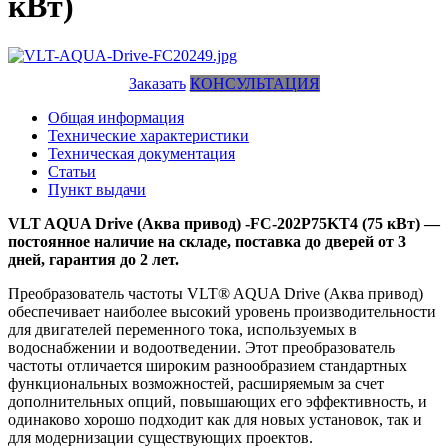
кВт)
Заказать
КОНСУЛЬТАЦИЯ
Общая информация
Технические характеристики
Техническая документация
Статьи
Пункт выдачи
VLT AQUA Drive (Аква привод) -FC-202P75KT4 (75 кВт) —
постоянное наличие на складе, поставка до дверей от 3
дней, гарантия до 2 лет.
Преобразователь частоты VLT® AQUA Drive (Аква привод)
обеспечивает наиболее высокий уровень производительности
для двигателей переменного тока, используемых в
водоснабжении и водоотведении. Этот преобразователь
частоты отличается широким разнообразием стандартных
функциональных возможностей, расширяемым за счет
дополнительных опций, повышающих его эффективность, и
одинаково хорошо подходит как для новых установок, так и
для модернизации существующих проектов.