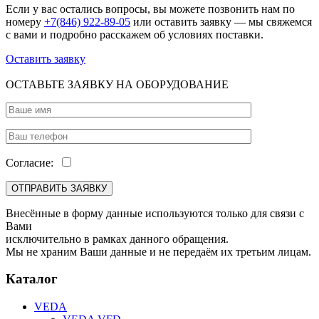
Если у вас остались вопросы, вы можете позвонить нам по
номеру
+7(846) 922-89-05
или оставить заявку — мы свяжемся
с вами и подробно расскажем об условиях поставки.
Оставить заявку
ОСТАВЬТЕ ЗАЯВКУ НА ОБОРУДОВАНИЕ
Согласие:
Внесённые в форму данные используются только для связи с
Вами
исключительно в рамках данного обращения.
Мы не храним Ваши данные и не передаём их третьим лицам.
Каталог
VEDA