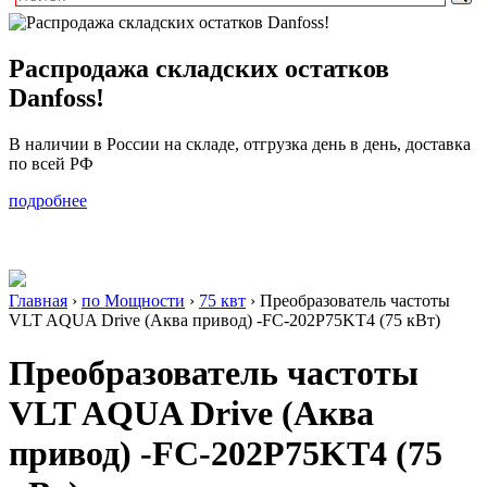
Распродажа складских остатков
Danfoss!
В наличии в России на складе, отгрузка день в день, доставка
по всей РФ
подробнее
Главная
›
по Мощности
›
75 квт
›
Преобразователь частоты
VLT AQUA Drive (Аква привод) -FC-202P75KT4 (75 кВт)
Преобразователь частоты
VLT AQUA Drive (Аква
привод) -FC-202P75KT4 (75