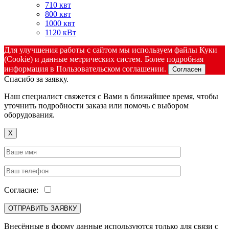
710 квт
800 квт
1000 квт
1120 кВт
Для улучшения работы с сайтом мы используем файлы Куки
(Cookie) и данные метрических систем. Более подробная
информация в Пользовательском соглашении.
Согласен
Спасибо за заявку.
Наш специалист свяжется с Вами в ближайшее время, чтобы
уточнить подробности заказа или помочь с выбором
оборудования.
X
Согласие:
Внесённые в форму данные используются только для связи с