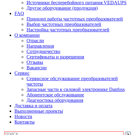
Источники бесперебойного питания VEDAUPS
Другое оборудование (продукция)
FAQ
Принцип работы частотных преобразователей
Выбор частотных преобразователей
Настройка частотных преобразователей
О компании
Отрасли
Направления
Сотрудничество
Сертификаты и разрешения
Отзывы
Вакансии
Сервис
Сервисное обслуживание преобразователей
частоты
Запасные части к силовой электронике Danfoss
Абонентское обслуживание
Диагностика оборудования
Доставка и оплата
Выполненные проекты
Новости
Контакты