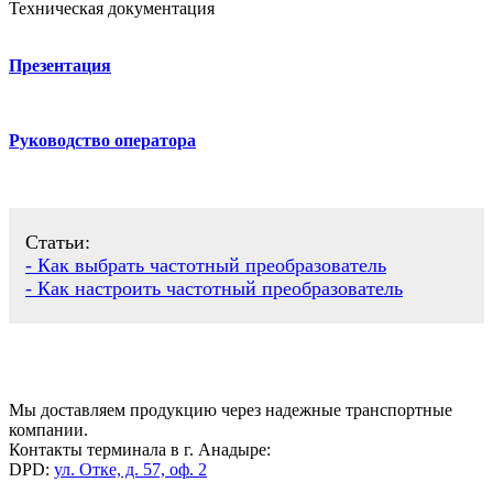
Техническая документация
Презентация
Руководство оператора
Статьи:
- Как выбрать частотный преобразователь
- Как настроить частотный преобразователь
Мы доставляем продукцию через надежные транспортные
компании.
Контакты терминала в г. Анадыре:
DPD:
ул. Отке, д. 57, оф. 2